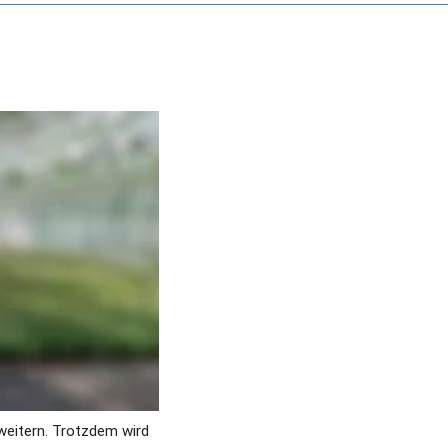
weitern. Trotzdem wird 