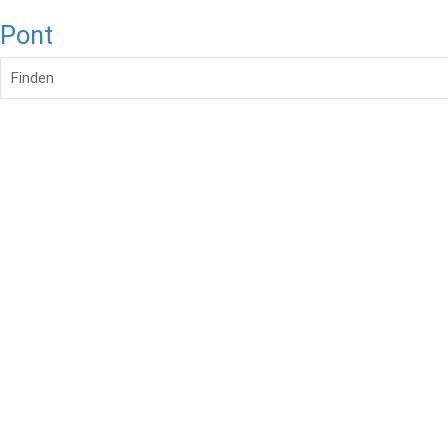
Pont
Finden