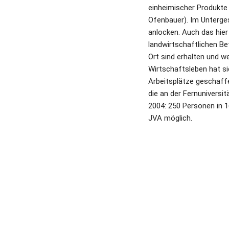
einheimischer Produkte 
Ofenbauer). Im Unterge
anlocken. Auch das hier 
landwirtschaftlichen Be
Ort sind erhalten und 
Wirtschaftsleben hat s
Arbeitsplätze geschaffe
die an der Fernuniversi
2004: 250 Personen in 1
JVA möglich.