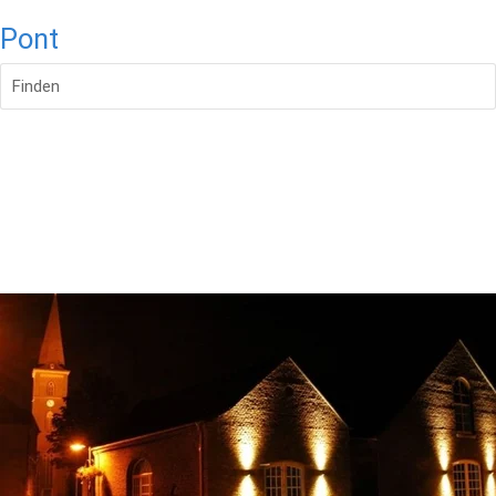
Pont
Finden