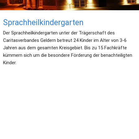
Sprachheilkindergarten
Der Sprachheilkindergarten unter der Trägerschaft des 
Caritasverbandes Geldern betreut 24 Kinder im Alter von 3-6 
Jahren aus dem gesamten Kreisgebiet. Bis zu 15 Fachkräfte 
kümmern sich um die besondere Förderung der benachteiligten 
Kinder.