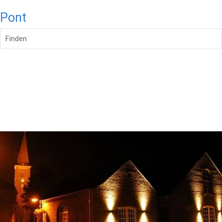
Pont
Finden