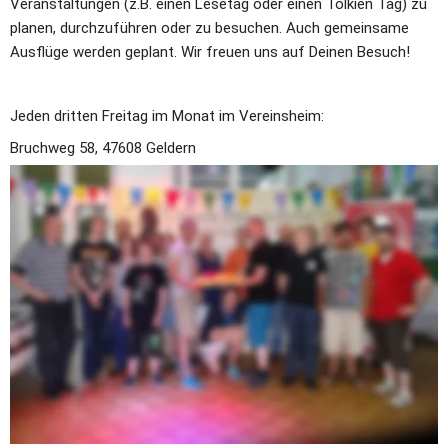
Veranstaltungen (z.B. einen Lesetag oder einen Tolkien Tag) zu 
planen, durchzuführen oder zu besuchen. Auch gemeinsame 
Ausflüge werden geplant. Wir freuen uns auf Deinen Besuch!
Jeden dritten Freitag im Monat im Vereinsheim:
Bruchweg 58, 47608 Geldern