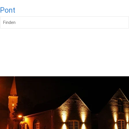
Pont
Finden