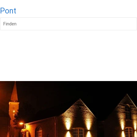
Pont
Finden