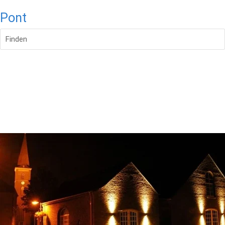
Pont
Finden