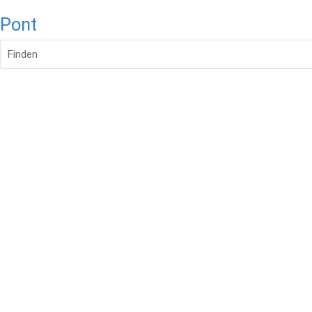
Pont
Finden