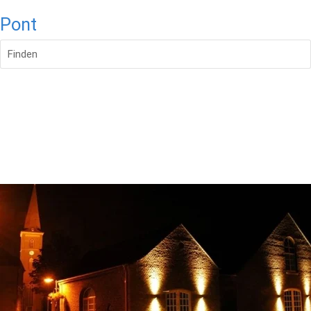
Pont
Finden