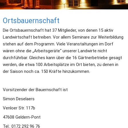
Ortsbauernschaft
Die Ortsbauernschaft hat 37 Mitglieder, von denen 15 aktiv 
Landwirtschaft betreiben. Vor allem Seminare zur Weiterbildung 
stehen auf dem Programm. Viele Veranstaltungen im Dorf 
wären ohne die „Arbeitsgeräte“ unserer Landwirte nicht 
durchführbar. Gleiches kann über die 16 Gärtnerbetriebe gesagt 
werden, die etwa 100 Arbeitsplätze im Ort bieten, zu denen in 
der Saison noch ca. 150 Kräfte hinzukommen.
Vorsitzender der Bauernschaft ist
Simon Deselaers
Venloer Str. 117b
47608 Geldern-Pont
Tel.: 0172 292 96 76