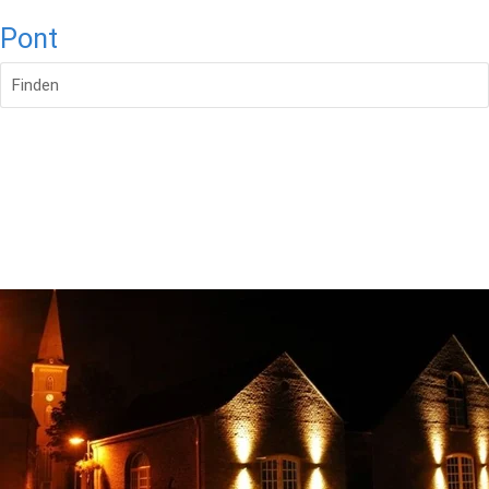
Pont
Finden