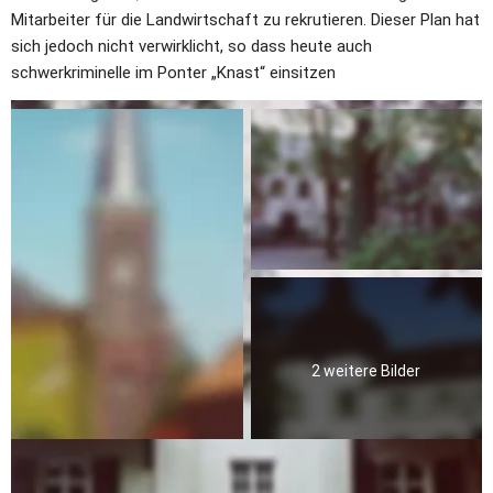
Mitarbeiter für die Landwirtschaft zu rekrutieren. Dieser Plan hat 
sich jedoch nicht verwirklicht, so dass heute auch 
schwerkriminelle im Ponter „Knast“ einsitzen
2 weitere Bilder