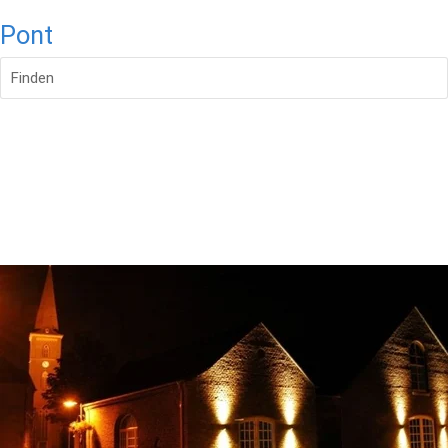
Pont
Finden