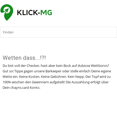
Finden
Wetten dass...!?!​​
​​Du bist voll der Checker, hast aber kein Bock auf dubiose Wettbüros? 
Gut so! Tippe gegen unsere Barkeeper oder stelle einfach Deine eigene 
Wette ein. Keine Kosten. Keine Gebühren. Kein Nepp: Der Topf wird zu 
100% wischen den Gewinnern aufgeteilt! Die Auszahlung erfolgt über 
Dein chayns.card Konto.