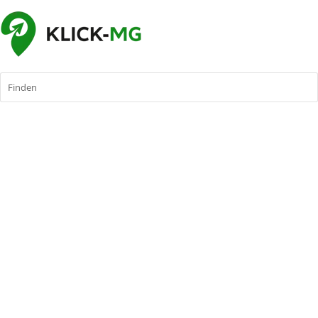
Finden