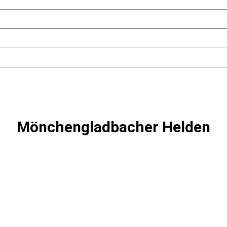
Mönchengladbacher Helden