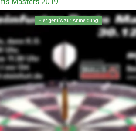
arts Masters 2019
Hier geht´s zur Anmeldung