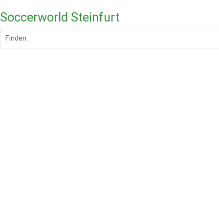
Soccerworld Steinfurt
Finden