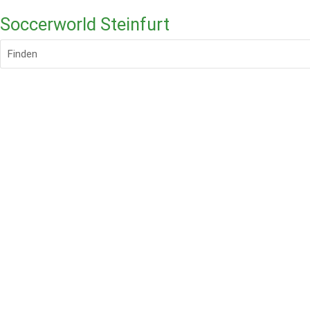
Soccerworld Steinfurt
Finden