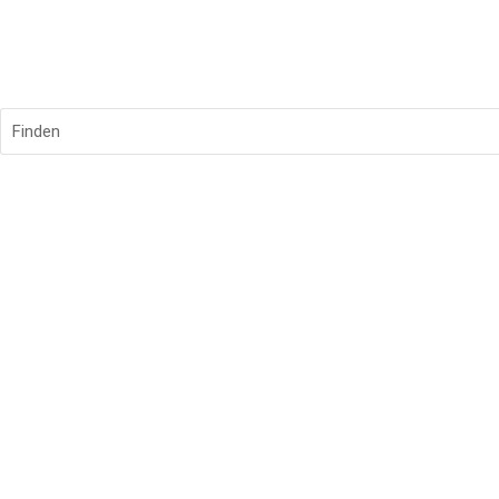
Finden