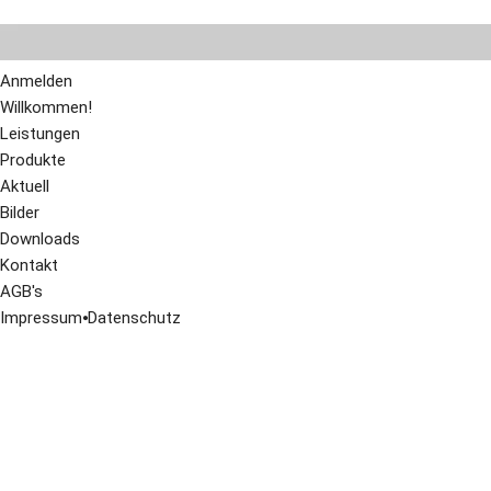
Anmelden
Willkommen!
Leistungen
Produkte
Aktuell
Bilder
Downloads
Kontakt
AGB's
Impressum
⦁
Datenschutz