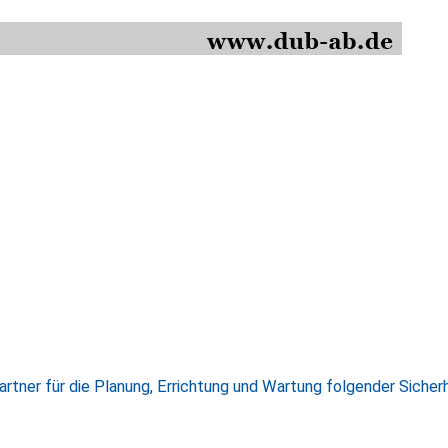
artner für die Planung, Errichtung und Wartung folgender Siche