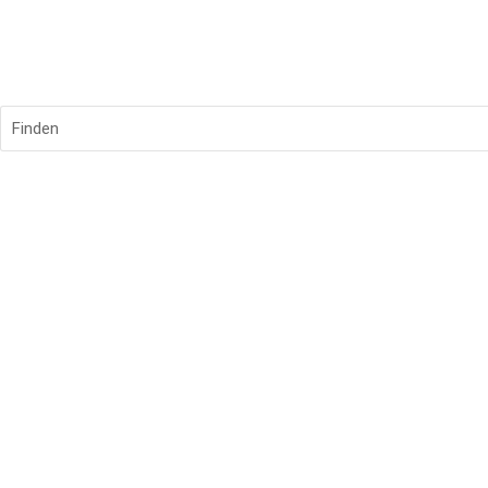
Finden