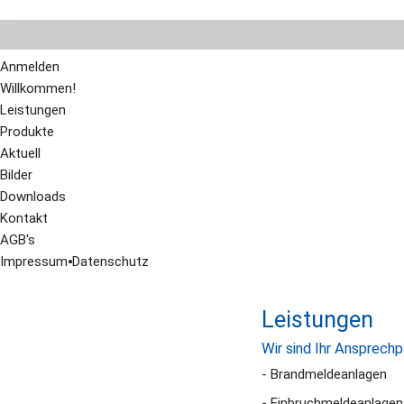
Anmelden
Willkommen!
Leistungen
Produkte
Aktuell
Bilder
Downloads
Kontakt
AGB's
Impressum
⦁
Datenschutz
Leistungen
Wir sind Ihr Ansprechp
- Brandmeldeanlagen
- Einbruchmeldeanlagen