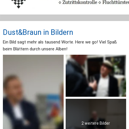
Dust&Braun in Bildern
Ein Bild sagt mehr als tausend Worte. Here we go! Viel Spaß 
beim Blättern durch unsere Alben!
2 weitere Bilder