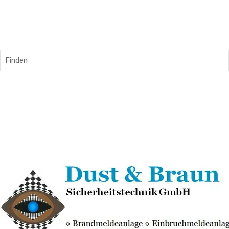
Finden