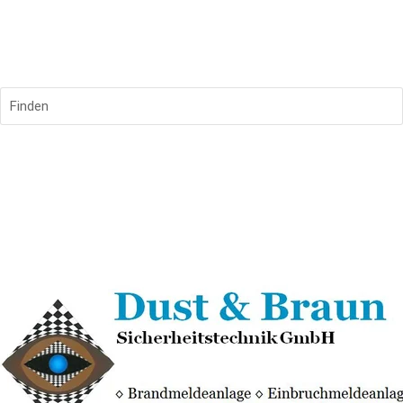
Finden