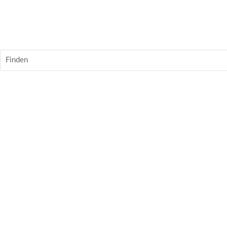
Finden