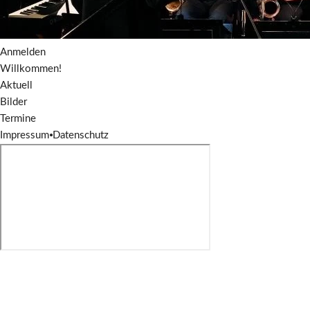
Anmelden
Willkommen!
Aktuell
Bilder
Termine
Impressum
⦁
Datenschutz