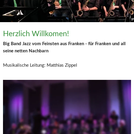
Herzlich Willkomen!
Big Band Jazz vom Feinsten aus Franken - für Franken und all 
seine netten Nachbarn
Musikalische Leitung: Matthias Zippel