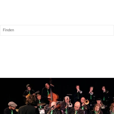
Finden