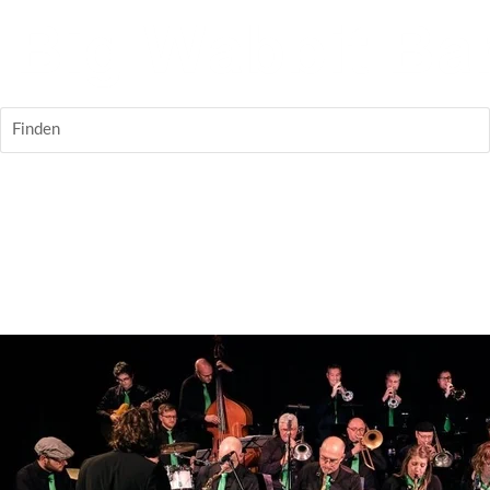
Finden