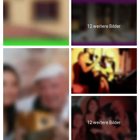
12 weitere Bilder
12 weitere Bilder