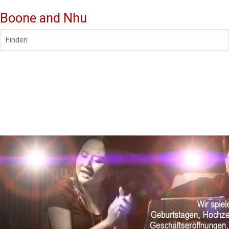
Boone and Nhu
Finden