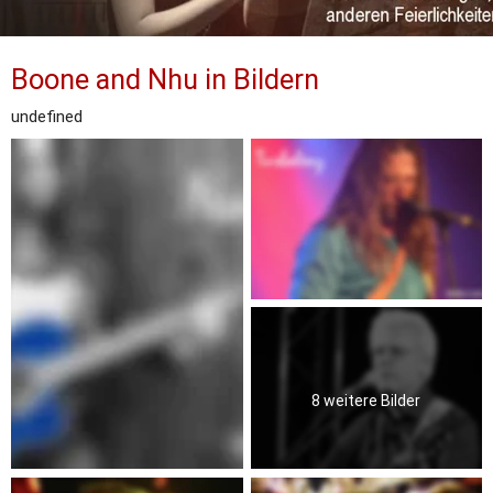
Boone and Nhu in Bildern
undefined
8 weitere Bilder