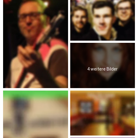
4 weitere Bilder