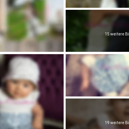
15 weitere Bi
19 weitere Bi