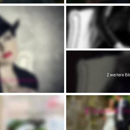
2 weitere Bil