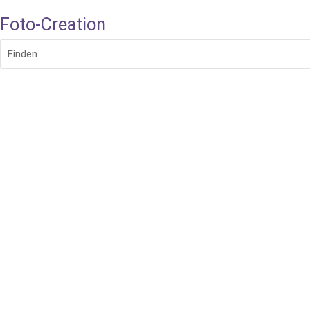
Foto-Creation
Finden