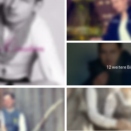
12 weitere Bi