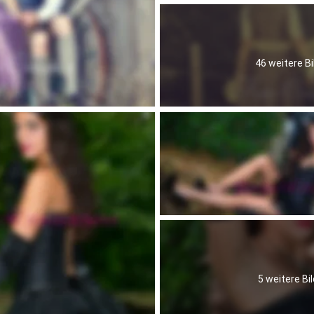
46 weitere Bi
5 weitere Bil