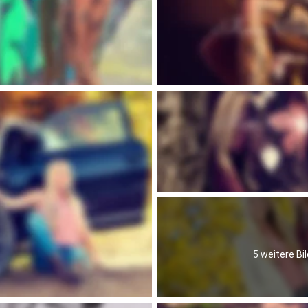
5 weitere Bil