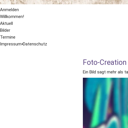
Anmelden
Willkommen!
Aktuell
Bilder
Termine
Impressum
⦁
Datenschutz
Foto-Creation 
Ein Bild sagt mehr als 