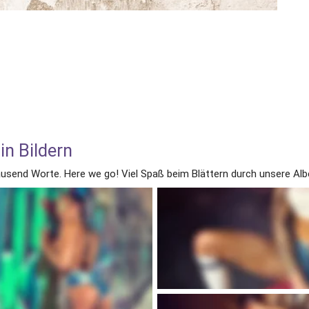
in Bildern
tausend Worte. Here we go! Viel Spaß beim Blättern durch unsere Alb