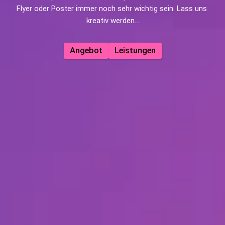
Flyer oder Poster immer noch sehr wichtig sein. Lass uns 
kreativ werden...
Angebot
Leistungen