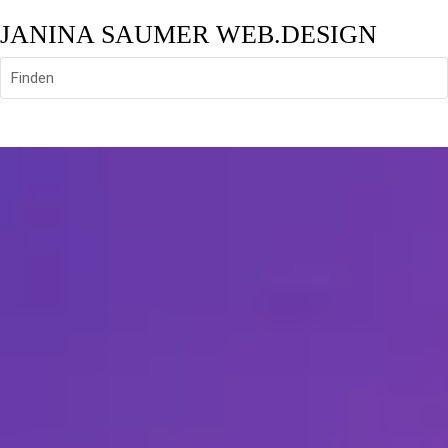
JANINA SAUMER WEB.DESIGN
Finden