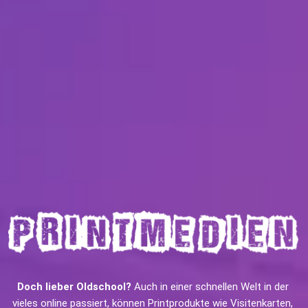
Doch lieber Oldschool?
 Auch in einer schnellen Welt in der 
vieles online passiert, können Printprodukte wie Visitenkarten, 