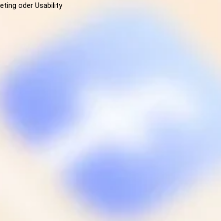
ting oder Usability 