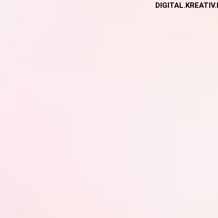
DIGITAL.KREATIV.