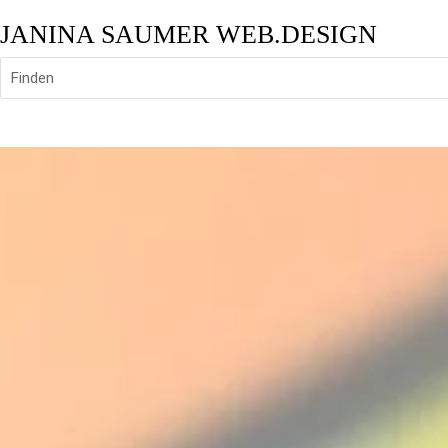
JANINA SAUMER WEB.DESIGN
Finden