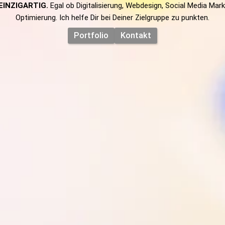
EINZIGARTIG.
 Egal ob Digitalisierung, Webdesign, Social Media Marke
Optimierung. Ich helfe Dir bei Deiner Zielgruppe zu punkten.
Portfolio
Kontakt