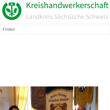
Finden