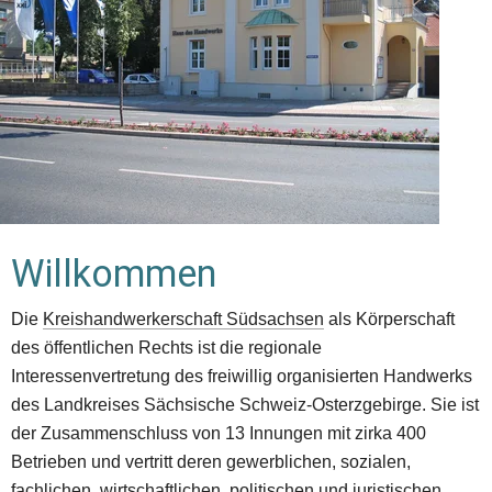
Willkommen
Die 
Kreishandwerkerschaft Südsachsen
 als Körperschaft 
des öffentlichen Rechts ist die regionale 
Interessenvertretung des freiwillig organisierten Handwerks 
des Landkreises Sächsische Schweiz-Osterzgebirge. Sie ist 
der Zusammenschluss von 13 Innungen mit zirka 400 
Betrieben und vertritt deren gewerblichen, sozialen, 
fachlichen, wirtschaftlichen, politischen und juristischen 