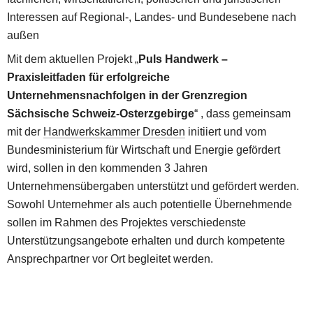
Interessen auf Regional-, Landes- und Bundesebene nach 
außen
Mit dem aktuellen Projekt „
Puls Handwerk – 
Praxisleitfaden für erfolgreiche 
Unternehmensnachfolgen in der Grenzregion 
Sächsische Schweiz-Osterzgebirge
“ , dass gemeinsam 
mit der 
Handwerkskammer Dresden
 initiiert und vom 
Bundesministerium für Wirtschaft und Energie gefördert 
wird, sollen in den kommenden 3 Jahren 
Unternehmensübergaben unterstützt und gefördert werden. 
Sowohl Unternehmer als auch potentielle Übernehmende 
sollen im Rahmen des Projektes verschiedenste 
Unterstützungsangebote erhalten und durch kompetente 
Ansprechpartner vor Ort begleitet werden.