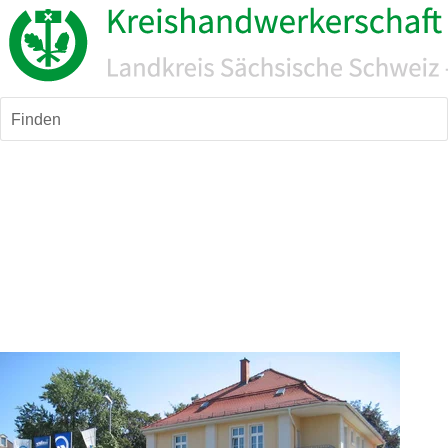
Finden