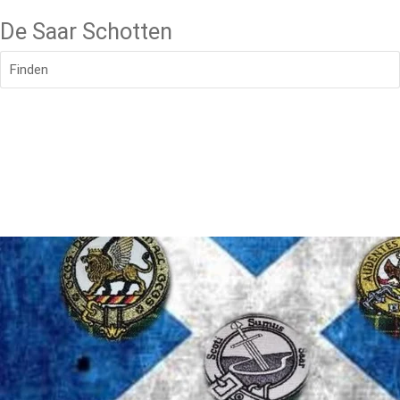
De Saar Schotten
Finden