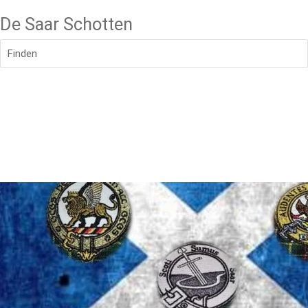
De Saar Schotten
Finden