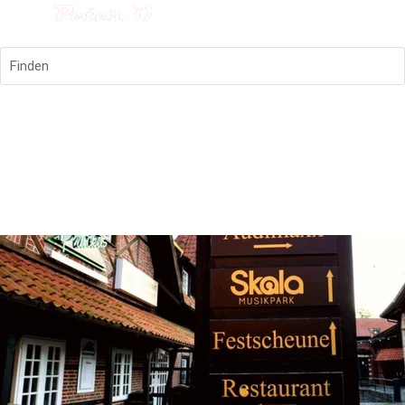
Finden