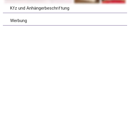
Kfz und Anhängerbeschriftung
Werbung