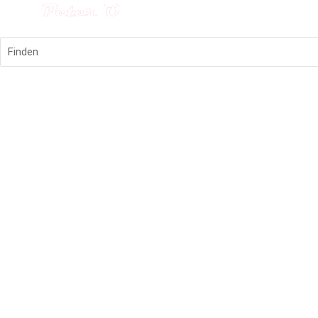
Finden