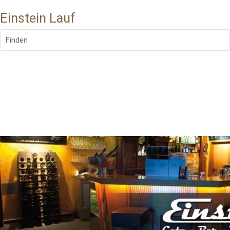
Einstein Lauf
Finden