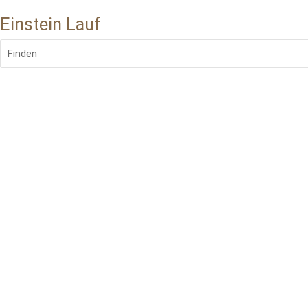
Einstein Lauf
Finden