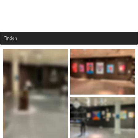
Finden