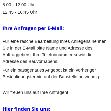
8:00 - 12:00 Uhr
12:45 - 16:45 Uhr
Ihre Anfragen per E-Mail:
Für eine rasche Bearbeitung Ihres Anliegens nennen 
Sie in der E-Mail bitte Name und Adresse des 
Auftraggebers, Ihre Telefonnummer sowie die 
Adresse des Bauvorhabens.
Für ein passgenaues Angebot ist ein vorheriger 
Besichtigungstermin auf der Baustelle notwendig.
Wir freuen uns auf Ihre Anfragen!
Hier finden Sie uns: