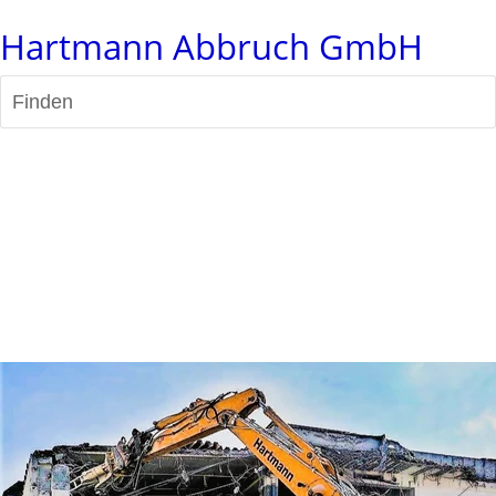
Hartmann Abbruch GmbH
Finden