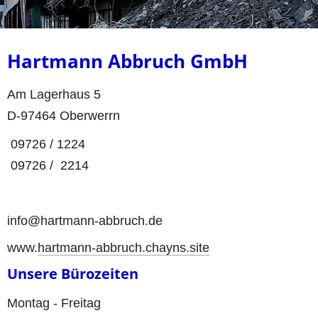
Hartmann Abbruch GmbH
Am Lagerhaus 5
D-97464 Oberwerrn
 09726 / 1224
 09726 /  2214
info@hartmann-abbruch.de
www.
hartmann-abbruch.chayns.site
Unsere Bürozeiten
Montag - Freitag