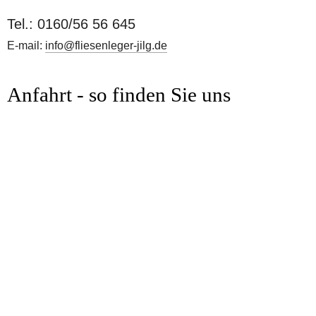
Tel.: 0160/56 56 645
E-mail: 
info@fliesenleger-jilg.de
Anfahrt - so finden Sie uns