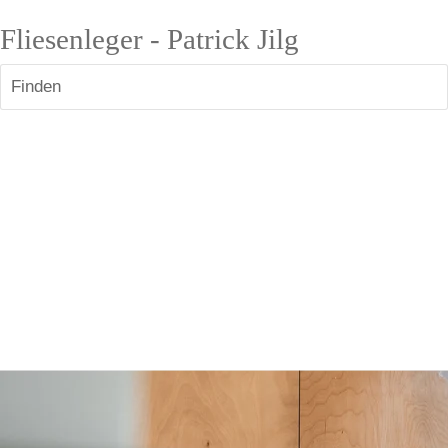
Fliesenleger - Patrick Jilg
Finden