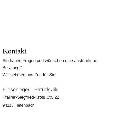
Kontakt
Sie haben Fragen und wünschen eine ausführliche 
Beratung?
Wir nehmen uns Zeit für Sie!
Fliesenleger - Patrick Jilg
Pfarrer-Siegfried-Kroiß Str. 22
94113 Tiefenbach