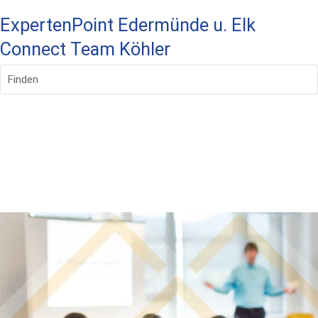
ExpertenPoint Edermünde u. Elk
Connect Team Köhler
Finden