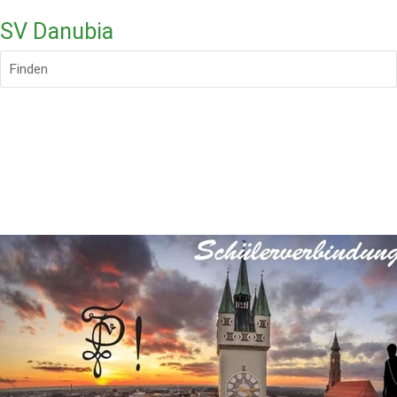
SV Danubia
Finden