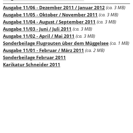
Ausgabe 11/06 - Dezember 2011 / Januar 2012
(ca. 3 MB)
Ausgabe 11/05 - Oktober / November 2011
(ca. 3 MB)
Ausgabe 11/04 - August / September 2011
(ca. 3 MB)
Ausgabe 11/03 - Juni / Juli 2011
(ca. 3 MB)
Ausgabe 11/02 - April / Mai 2011
(ca. 3 MB)
Sonderbeilage Flugrouten über dem Müggelsee
(ca. 1 MB)
Ausgabe 11/01 - Februar / März 2011
(ca. 2 MB)
Sonderbeilage Februar 2011
Karikatur Schneider 2011