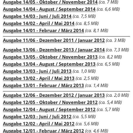
Ausgabe 14/05 - Oktober / November 2014
(ca. 7 MB)
Ausgabe 14/04 - August / September 2014
(ca. 6,6 MB)
Ausgabe 14/03 - Juni / Juli 2014
(ca. 7,5 MB)
Ausgabe 14/02 - April / Mai 2014
(ca. 8,5 MB)
Ausgabe 14/01 - Februar / März 2014
(ca. 8,1 MB)
Ausgabe 11/06 - Dezember 2011 / Januar 2012
(ca. 3 MB)
Ausgabe 13/06 - Dezember 2013 / Januar 2014
(ca. 7,3 MB)
Ausgabe 13/05 - Oktober / November 2013
(ca. 8,2 MB)
Ausgabe 13/04 - August / September 2013
(ca. 6,5 MB)
Ausgabe 13/03 - Juni / Juli 2013
(ca. 1,0 MB)
Ausgabe 13/02 - April / Mai 2013
(ca. 2,5 MB)
Ausgabe 13/01 - Februar / März 2013
(ca. 1,4 MB)
Ausgabe 12/06 - Dezember 2012 / Januar 2013
(ca. 2,0 MB)
Ausgabe 12/05 - Oktober / November 2012
(ca. 5,4 MB)
Ausgabe 12/04 - August / September 2012
(ca. 5,7 MB)
Ausgabe 12/03 - Juni / Juli 2012
(ca. 5,5 MB)
Ausgabe 12/02 - April / Mai 2012
(ca. 5,6 MB)
Ausgabe 12/01 - Februar / März 2012
(ca. 4,6 MB)