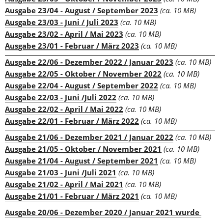
Ausgabe 23/04 - August / September 2023
(ca. 10 MB)
Ausgabe 23/03 - Juni / Juli 2023
(ca. 10 MB)
Ausgabe 23/02 - April / Mai 2023
(ca. 10 MB)
Ausgabe 23/01 - Februar / März 2023
(ca. 10 MB)
Ausgabe 22/06 - Dezember 2022 / Januar 2023
(ca. 10 MB)
Ausgabe 22/05 - Oktober / November 2022
(ca. 10 MB)
Ausgabe 22/04 - August / September 2022
(ca. 10 MB)
Ausgabe 22/03 - Juni /Juli 2022
(ca. 10 MB)
Ausgabe 22/02 - April / Mai 2022
(ca. 10 MB)
Ausgabe 22/01 - Februar / März 2022
(ca. 10 MB)
Ausgabe 21/06 - Dezember 2021 / Januar 2022
(ca. 10 MB)
Ausgabe 21/05 - Oktober / November 2021
(ca. 10 MB)
Ausgabe 21/04 - August / September 2021
(ca. 10 MB)
Ausgabe 21/03 - Juni /Juli 2021
(ca. 10 MB)
Ausgabe 21/02 - April / Mai 2021
(ca. 10 MB)
Ausgabe 21/01 - Februar / März 2021
(ca. 10 MB)
Ausgabe 20/06 - Dezember 2020 / Januar 2021 wurde 