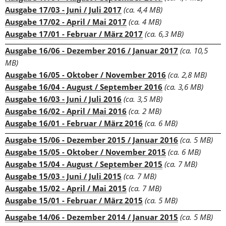
Ausgabe 17/03 - Juni / Juli 2017
(ca. 4,4 MB)
Ausgabe 17/02 - April / Mai 2017
(ca. 4 MB)
Ausgabe 17/01 - Februar / März 2017
(ca. 6,3 MB)
Ausgabe 16/06 - Dezember 2016 / Januar 2017
(ca. 10,5 
MB)
Ausgabe 16/05 - Oktober / November 2016
(ca. 2,8 MB)
Ausgabe 16/04 - August / September 2016
(ca. 3,6 MB)
Ausgabe 16/03 - Juni / Juli 2016
(ca. 3,5 MB)
Ausgabe 16/02 - April / Mai 2016
(ca. 2 MB)
Ausgabe 16/01 - Februar / März 2016
(ca. 6 MB)
Ausgabe 15/06 - Dezember 2015 / Januar 2016
(ca. 5 MB)
Ausgabe 15/05 - Oktober / November 2015
(ca. 6 MB)
Ausgabe 15/04 - August / September 2015
(ca. 7 MB)
Ausgabe 15/03 - Juni / Juli 2015
(ca. 7 MB)
Ausgabe 15/02 - April / Mai 2015
(ca. 7 MB)
Ausgabe 15/01 - Februar / März 2015
(ca. 5 MB)
Ausgabe 14/06 - Dezember 2014 / Januar 2015
(ca. 5 MB)