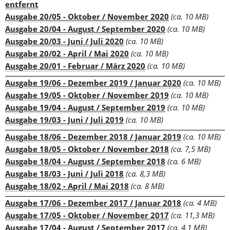
entfernt
Ausgabe 20/05 - Oktober / November 2020
(ca. 10 MB)
Ausgabe 20/04 - August / September 2020
(ca. 10 MB)
Ausgabe 20/03 - Juni / Juli 2020
(ca. 10 MB)
Ausgabe 20/02 - April / Mai 2020
(ca. 10 MB)
Ausgabe 20/01 - Februar / März 2020
(ca. 10 MB)
Ausgabe 19/06 - Dezember 2019 / Januar 2020
(ca. 10 MB)
Ausgabe 19/05 - Oktober / November 2019
(ca. 10 MB)
Ausgabe 19/04 - August / September 2019
(ca. 10 MB)
Ausgabe 19/03 - Juni / Juli 2019
(ca. 10 MB)
Ausgabe 18/06 - Dezember 2018 / Januar 2019
(ca. 10 MB)
Ausgabe 18/05 - Oktober / November 2018
(ca. 7,5 MB)
Ausgabe 18/04 - August / September 2018
(ca. 6 MB)
Ausgabe 18/03 - Juni / Juli 2018
(ca. 8,3 MB)
Ausgabe 18/02 - April / Mai 2018
(ca. 8 MB)
Ausgabe 17/06 - Dezember 2017 / Januar 2018
(ca. 4 MB)
Ausgabe 17/05 - Oktober / November 2017
(ca. 11,3 MB)
Ausgabe 17/04 - August / September 2017
(ca. 4,1 MB)