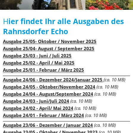
H
ier findet Ihr alle Ausgaben des 
Rahnsdorfer Echo
Ausgabe 25/05- Oktober / November 2025
Ausgabe 25/04- August / September 2025
Ausgabe 25/03 - Juni / Juli 2025
Ausgabe 25/02 - April / Mai 2025
Ausgabe 25/01 - Februar / März 2025
Ausgabe 24/06 - Dezember 2024/Januar 2025
(ca. 10 MB)
Ausgabe 24/05 - Oktober/November 2024
(ca. 10 MB)
Ausgabe 24/04 - August/September 2024
(ca. 10 MB)
Ausgabe 24/03 - Juni/Juli 2024
(ca. 10 MB)
Ausgabe 24/02 - April/ Mai 2024
(ca. 10 MB)
Ausgabe 24/01 - Februar / März 2024
(ca. 10 MB)
Ausgabe 23/06 - Dezember / Januar 2024
(ca. 10 MB)
Ausgabe 23/05 - Oktober / November 2023
(ca. 10 MB)