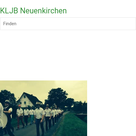
KLJB Neuenkirchen
Finden