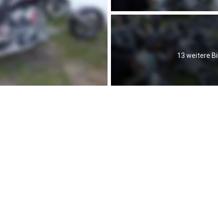
13 weitere Bi