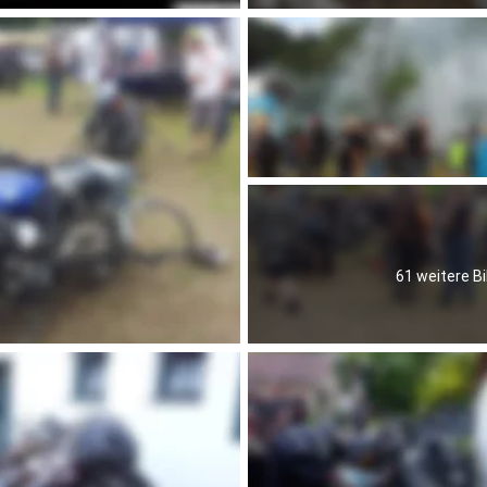
61 weitere Bi