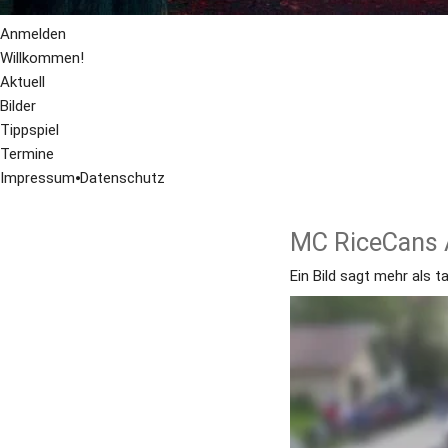
Anmelden
Willkommen!
Aktuell
Bilder
Tippspiel
Termine
Impressum
⦁
Datenschutz
MC RiceCans A
Ein Bild sagt mehr als 