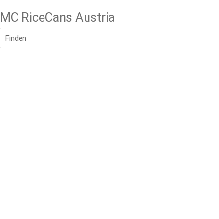
MC RiceCans Austria
Finden