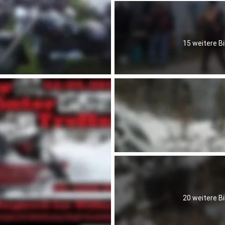
15 weitere Bi
20 weitere Bi