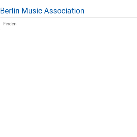
Berlin Music Association
Finden