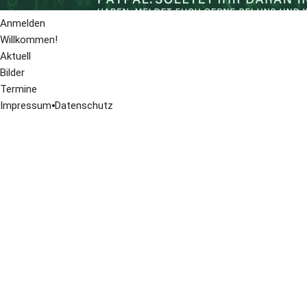
Anmelden
Willkommen!
Aktuell
Bilder
Termine
Impressum
⦁
Datenschutz