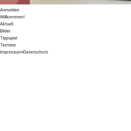
Anmelden
Willkommen!
Aktuell
Bilder
Tippspiel
Termine
Impressum
⦁
Datenschutz