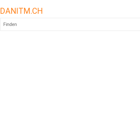
DANITM.CH
Finden