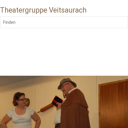
Theatergruppe Veitsaurach
Finden