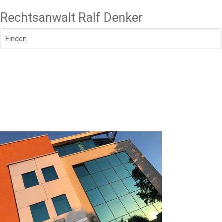
Rechtsanwalt Ralf Denker
Finden