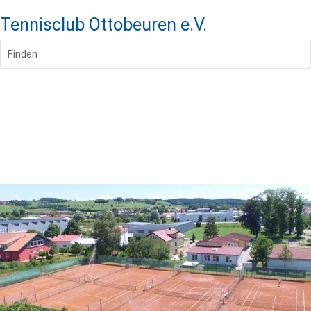
Tennisclub Ottobeuren e.V.
Finden