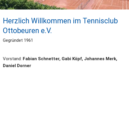
Herzlich Willkommen im Tennisclub 
Ottobeuren e.V.
Gegründet 1961
Vorstand: 
Fabian Schnetter, Gabi Köpf, Johannes Merk, 
Daniel Dorner