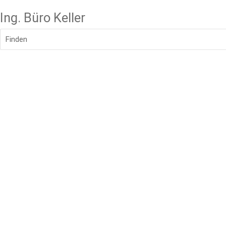
Ing. Büro Keller
Finden