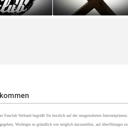
llkommen
er Fanclub Verband begrüßt Sie herzlich auf der neugestalteten Internetpräsenz
egeben, Wichtiges so gründlich wie möglich darzustellen, auf überflüssiges zu