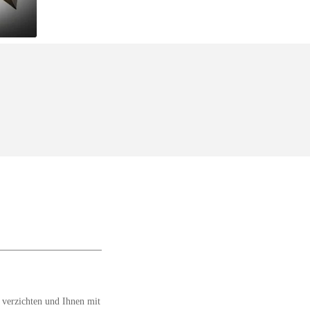
.
 verzichten und Ihnen mit 