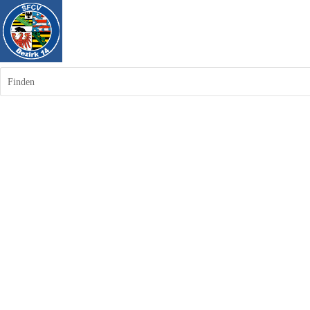
Finden