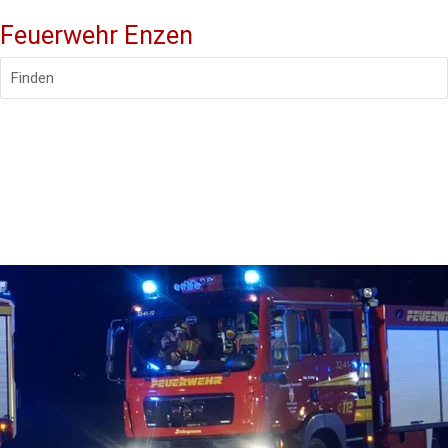
Feuerwehr Enzen
Finden