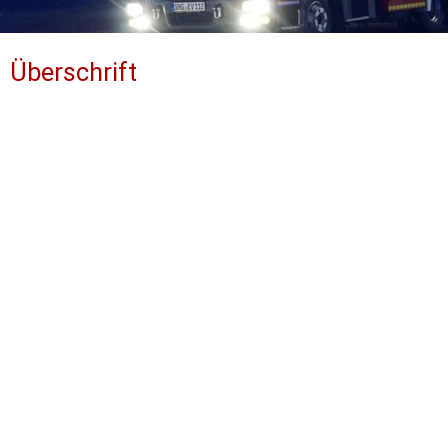
Überschrift